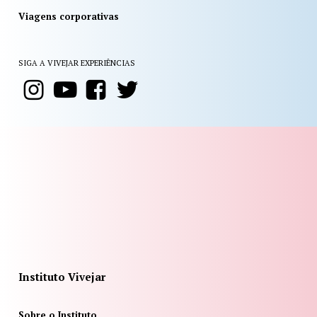
Viagens corporativas
SIGA A VIVEJAR EXPERIÊNCIAS
Instituto Vivejar
Sobre o Instituto