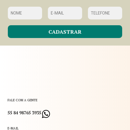
FALE COM A GENTE
55 84 98765 3935
E-MAIL