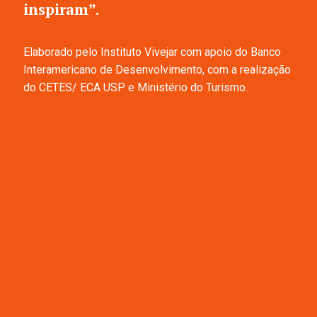
inspiram”.
Elaborado pelo Instituto Vivejar com apoio do Banco
Interamericano de Desenvolvimento, com a realização
do CETES/ ECA USP e Ministério do Turismo.