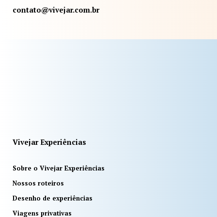
contato@vivejar.com.br
Vivejar Experiências
Sobre o Vivejar Experiências
Nossos roteiros
Desenho de experiências
Viagens privativas