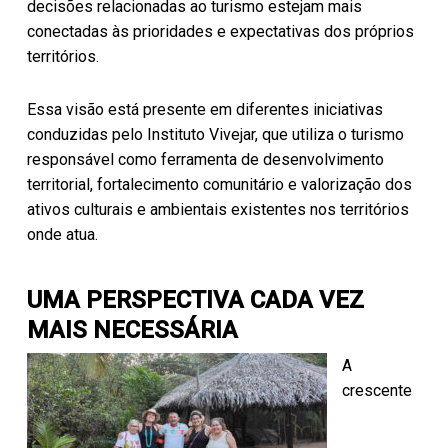
decisões relacionadas ao turismo estejam mais
conectadas às prioridades e expectativas dos próprios
territórios.
Essa visão está presente em diferentes iniciativas
conduzidas pelo Instituto Vivejar, que utiliza o turismo
responsável como ferramenta de desenvolvimento
territorial, fortalecimento comunitário e valorização dos
ativos culturais e ambientais existentes nos territórios
onde atua.
UMA PERSPECTIVA CADA VEZ
MAIS NECESSÁRIA
A
crescente