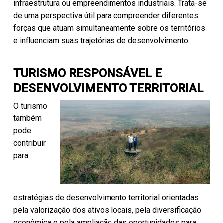
infraestrutura ou empreendimentos industriais. Trata-se
de uma perspectiva útil para compreender diferentes
forças que atuam simultaneamente sobre os territórios
e influenciam suas trajetórias de desenvolvimento.
TURISMO RESPONSÁVEL E
DESENVOLVIMENTO TERRITORIAL
O turismo
também
pode
contribuir
para
estratégias de desenvolvimento territorial orientadas
pela valorização dos ativos locais, pela diversificação
econômica e pela ampliação das oportunidades para