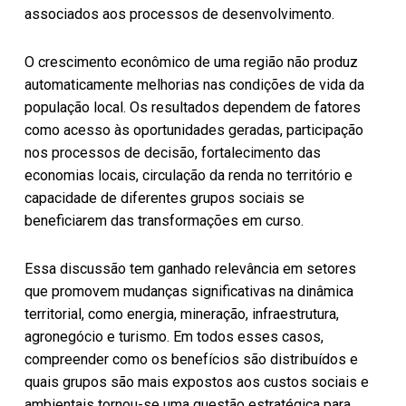
associados aos processos de desenvolvimento.
O crescimento econômico de uma região não produz
automaticamente melhorias nas condições de vida da
população local. Os resultados dependem de fatores
como acesso às oportunidades geradas, participação
nos processos de decisão, fortalecimento das
economias locais, circulação da renda no território e
capacidade de diferentes grupos sociais se
beneficiarem das transformações em curso.
Essa discussão tem ganhado relevância em setores
que promovem mudanças significativas na dinâmica
territorial, como energia, mineração, infraestrutura,
agronegócio e turismo. Em todos esses casos,
compreender como os benefícios são distribuídos e
quais grupos são mais expostos aos custos sociais e
ambientais tornou-se uma questão estratégica para