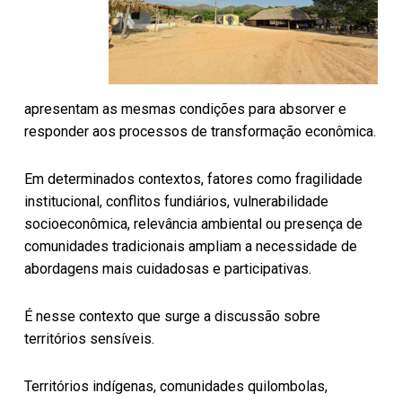
apresentam as mesmas condições para absorver e
responder aos processos de transformação econômica.
Em determinados contextos, fatores como fragilidade
institucional, conflitos fundiários, vulnerabilidade
socioeconômica, relevância ambiental ou presença de
comunidades tradicionais ampliam a necessidade de
abordagens mais cuidadosas e participativas.
É nesse contexto que surge a discussão sobre
territórios sensíveis.
Territórios indígenas, comunidades quilombolas,