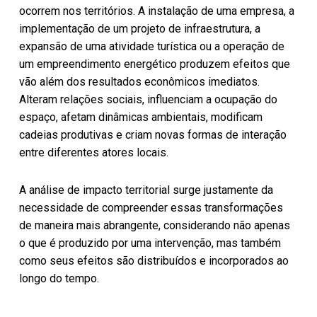
ocorrem nos territórios. A instalação de uma empresa, a
implementação de um projeto de infraestrutura, a
expansão de uma atividade turística ou a operação de
um empreendimento energético produzem efeitos que
vão além dos resultados econômicos imediatos.
Alteram relações sociais, influenciam a ocupação do
espaço, afetam dinâmicas ambientais, modificam
cadeias produtivas e criam novas formas de interação
entre diferentes atores locais.
A análise de impacto territorial surge justamente da
necessidade de compreender essas transformações
de maneira mais abrangente, considerando não apenas
o que é produzido por uma intervenção, mas também
como seus efeitos são distribuídos e incorporados ao
longo do tempo.