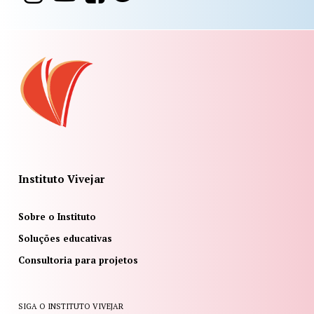
Instituto Vivejar
Sobre o Instituto
Soluções educativas
Consultoria para projetos
SIGA O INSTITUTO VIVEJAR