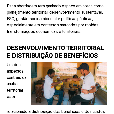
Essa abordagem tem ganhado espaço em áreas como
planejamento territorial, desenvolvimento sustentável,
ESG, gestão socioambiental e políticas públicas,
especialmente em contextos marcados por rápidas
transformações econômicas e territoriais.
DESENVOLVIMENTO TERRITORIAL
E DISTRIBUIÇÃO DE BENEFÍCIOS
Um dos
aspectos
centrais da
análise
territorial
está
relacionado à distribuição dos benefícios e dos custos