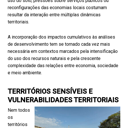
uso do solo, pressões sobre serviços públicos ou
reconfigurações das economias locais costumam
resultar da interação entre múltiplas dinâmicas
territoriais.
A incorporação dos impactos cumulativos às análises
de desenvolvimento tem se tornado cada vez mais
necessária em contextos marcados pela intensificação
do uso dos recursos naturais e pela crescente
complexidade das relações entre economia, sociedade
e meio ambiente.
TERRITÓRIOS SENSÍVEIS E
VULNERABILIDADES TERRITORIAIS
Nem todos
os
territórios