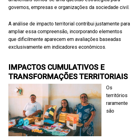
governos, empresas e organizações da sociedade civil.
A análise de impacto territorial contribui justamente para
ampliar essa compreensão, incorporando elementos
que dificilmente aparecem em avaliações baseadas
exclusivamente em indicadores econômicos.
IMPACTOS CUMULATIVOS E
TRANSFORMAÇÕES TERRITORIAIS
Os
territórios
raramente
são