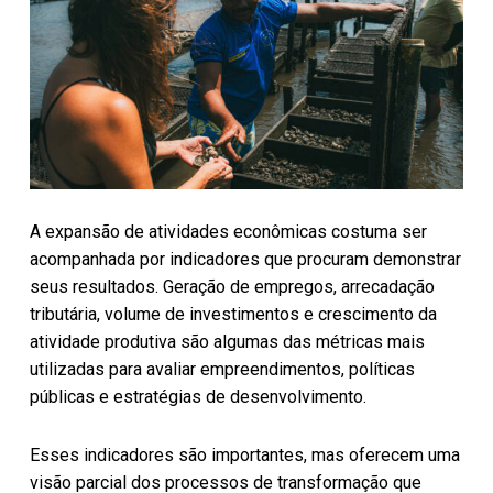
A expansão de atividades econômicas costuma ser
acompanhada por indicadores que procuram demonstrar
seus resultados. Geração de empregos, arrecadação
tributária, volume de investimentos e crescimento da
atividade produtiva são algumas das métricas mais
utilizadas para avaliar empreendimentos, políticas
públicas e estratégias de desenvolvimento.
Esses indicadores são importantes, mas oferecem uma
visão parcial dos processos de transformação que