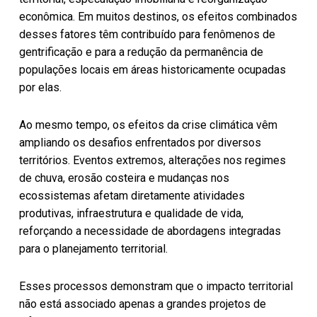
econômica. Em muitos destinos, os efeitos combinados
desses fatores têm contribuído para fenômenos de
gentrificação e para a redução da permanência de
populações locais em áreas historicamente ocupadas
por elas.
Ao mesmo tempo, os efeitos da crise climática vêm
ampliando os desafios enfrentados por diversos
territórios. Eventos extremos, alterações nos regimes
de chuva, erosão costeira e mudanças nos
ecossistemas afetam diretamente atividades
produtivas, infraestrutura e qualidade de vida,
reforçando a necessidade de abordagens integradas
para o planejamento territorial.
Esses processos demonstram que o impacto territorial
não está associado apenas a grandes projetos de