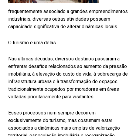
frequentemente associado a grandes empreendimentos
industriais, diversas outras atividades possuem
capacidade significativa de alterar dinâmicas locais.
O turismo é uma delas.
Nas últimas décadas, diversos destinos passaram a
enfrentar desafios relacionados ao aumento da pressão
imobiliária, à elevação do custo de vida, à sobrecarga de
infraestrutura urbana e à transformação de espaços
tradicionalmente ocupados por moradores em áreas
voltadas prioritariamente para visitantes.
Esses processos nem sempre decorrem
exclusivamente do turismo, mas costumam estar
associados a dinâmicas mais amplas de valorização
territorial, especulação imobiliária e reorganização