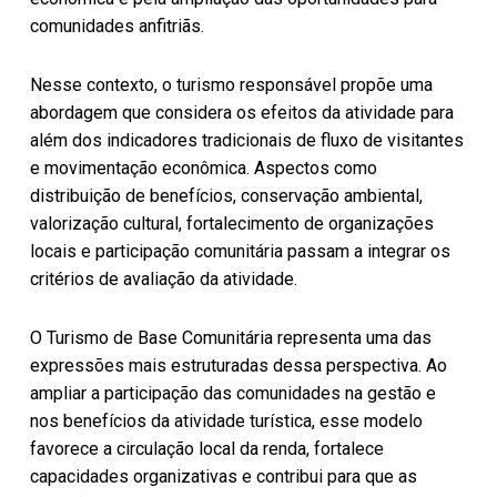
comunidades anfitriãs.
Nesse contexto, o turismo responsável propõe uma
abordagem que considera os efeitos da atividade para
além dos indicadores tradicionais de fluxo de visitantes
e movimentação econômica. Aspectos como
distribuição de benefícios, conservação ambiental,
valorização cultural, fortalecimento de organizações
locais e participação comunitária passam a integrar os
critérios de avaliação da atividade.
O Turismo de Base Comunitária representa uma das
expressões mais estruturadas dessa perspectiva. Ao
ampliar a participação das comunidades na gestão e
nos benefícios da atividade turística, esse modelo
favorece a circulação local da renda, fortalece
capacidades organizativas e contribui para que as