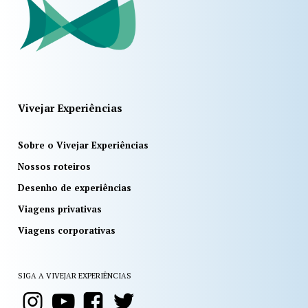
Vivejar Experiências
Sobre o Vivejar Experiências
Nossos roteiros
Desenho de experiências
Viagens privativas
Viagens corporativas
SIGA A VIVEJAR EXPERIÊNCIAS