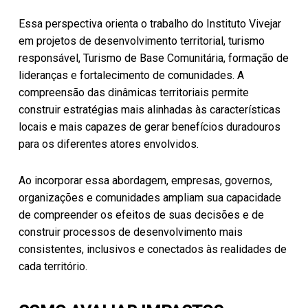
Essa perspectiva orienta o trabalho do Instituto Vivejar
em projetos de desenvolvimento territorial, turismo
responsável, Turismo de Base Comunitária, formação de
lideranças e fortalecimento de comunidades. A
compreensão das dinâmicas territoriais permite
construir estratégias mais alinhadas às características
locais e mais capazes de gerar benefícios duradouros
para os diferentes atores envolvidos.
Ao incorporar essa abordagem, empresas, governos,
organizações e comunidades ampliam sua capacidade
de compreender os efeitos de suas decisões e de
construir processos de desenvolvimento mais
consistentes, inclusivos e conectados às realidades de
cada território.