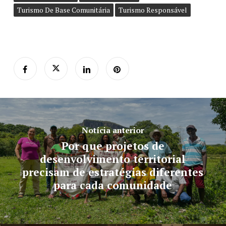
Turismo De Base Comunitária
Turismo Responsável
Notícia anterior
Por que projetos de
desenvolvimento territorial
precisam de estratégias diferentes
para cada comunidade