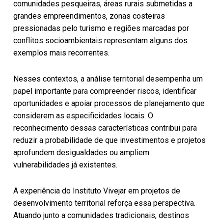
comunidades pesqueiras, áreas rurais submetidas a
grandes empreendimentos, zonas costeiras
pressionadas pelo turismo e regiões marcadas por
conflitos socioambientais representam alguns dos
exemplos mais recorrentes.
Nesses contextos, a análise territorial desempenha um
papel importante para compreender riscos, identificar
oportunidades e apoiar processos de planejamento que
considerem as especificidades locais. O
reconhecimento dessas características contribui para
reduzir a probabilidade de que investimentos e projetos
aprofundem desigualdades ou ampliem
vulnerabilidades já existentes.
A experiência do Instituto Vivejar em projetos de
desenvolvimento territorial reforça essa perspectiva.
Atuando junto a comunidades tradicionais, destinos