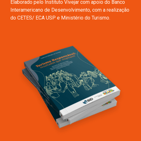
Elaborado pelo Instituto Vivejar com apoio do Banco
Interamericano de Desenvolvimento, com a realização
do CETES/ ECA USP e Ministério do Turismo.