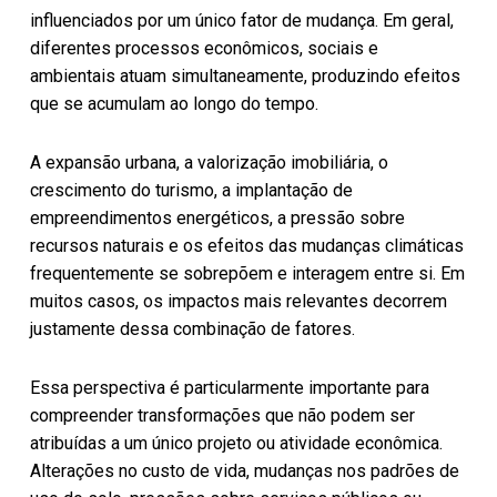
influenciados por um único fator de mudança. Em geral,
diferentes processos econômicos, sociais e
ambientais atuam simultaneamente, produzindo efeitos
que se acumulam ao longo do tempo.
A expansão urbana, a valorização imobiliária, o
crescimento do turismo, a implantação de
empreendimentos energéticos, a pressão sobre
recursos naturais e os efeitos das mudanças climáticas
frequentemente se sobrepõem e interagem entre si. Em
muitos casos, os impactos mais relevantes decorrem
justamente dessa combinação de fatores.
Essa perspectiva é particularmente importante para
compreender transformações que não podem ser
atribuídas a um único projeto ou atividade econômica.
Alterações no custo de vida, mudanças nos padrões de