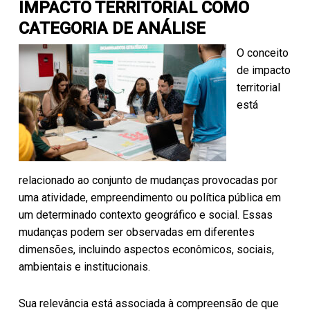
IMPACTO TERRITORIAL COMO
CATEGORIA DE ANÁLISE
O conceito
de impacto
territorial
está
relacionado ao conjunto de mudanças provocadas por
uma atividade, empreendimento ou política pública em
um determinado contexto geográfico e social. Essas
mudanças podem ser observadas em diferentes
dimensões, incluindo aspectos econômicos, sociais,
ambientais e institucionais.
Sua relevância está associada à compreensão de que