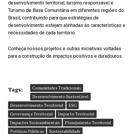
desenvolvimento territorial, turismo responsável e
Turismo de Base Comunitária em diferentes regiões do
Brasil, contribuindo para que estratégias de
desenvolvimento estejam alinhadas às características e
necessidades de cada território.
Conheça nossos projetos e outras iniciativas voltadas
para a construção de impactos positivos e duradouros.
Comunidades Tradicionais
Tags:
Desenvolvimento Sustentável
Desenvolvimento Territorial
ESG
Governança Territorial
Impacto Territorial
Impactos Socioambientais
Planejamento Territorial
Políticas Públicas
Sustentabilidade