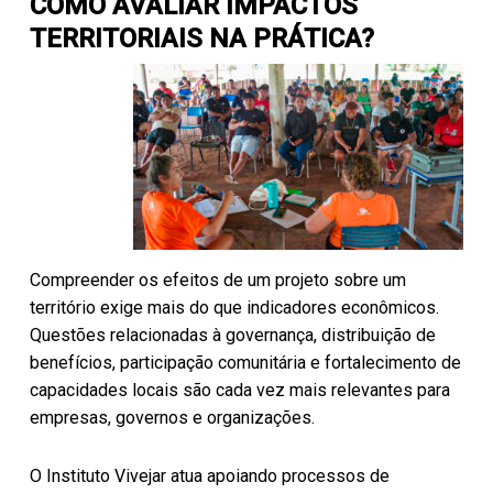
COMO AVALIAR IMPACTOS
TERRITORIAIS NA PRÁTICA?
Compreender os efeitos de um projeto sobre um
território exige mais do que indicadores econômicos.
Questões relacionadas à governança, distribuição de
benefícios, participação comunitária e fortalecimento de
capacidades locais são cada vez mais relevantes para
empresas, governos e organizações.
O Instituto Vivejar atua apoiando processos de