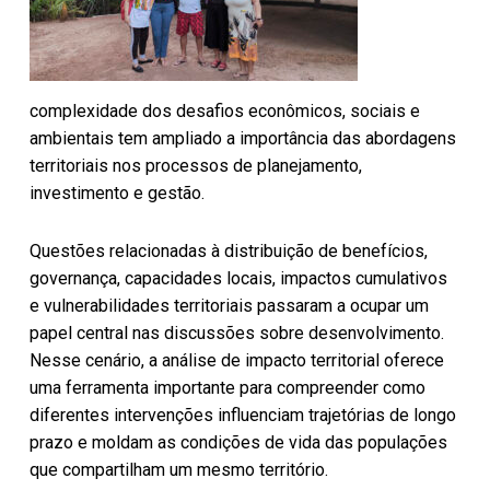
complexidade dos desafios econômicos, sociais e
ambientais tem ampliado a importância das abordagens
territoriais nos processos de planejamento,
investimento e gestão.
Questões relacionadas à distribuição de benefícios,
governança, capacidades locais, impactos cumulativos
e vulnerabilidades territoriais passaram a ocupar um
papel central nas discussões sobre desenvolvimento.
Nesse cenário, a análise de impacto territorial oferece
uma ferramenta importante para compreender como
diferentes intervenções influenciam trajetórias de longo
prazo e moldam as condições de vida das populações
que compartilham um mesmo território.