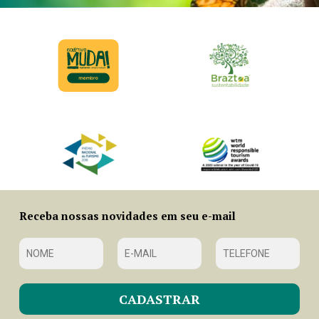
Receba nossas novidades em seu e-mail