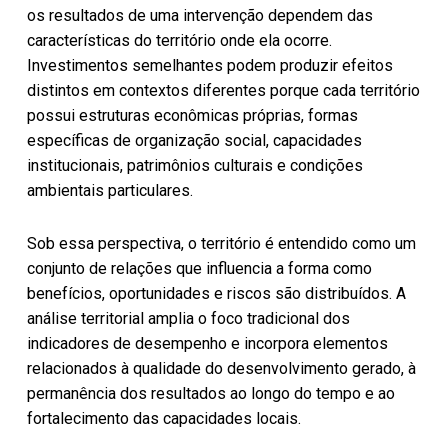
os resultados de uma intervenção dependem das
características do território onde ela ocorre.
Investimentos semelhantes podem produzir efeitos
distintos em contextos diferentes porque cada território
possui estruturas econômicas próprias, formas
específicas de organização social, capacidades
institucionais, patrimônios culturais e condições
ambientais particulares.
Sob essa perspectiva, o território é entendido como um
conjunto de relações que influencia a forma como
benefícios, oportunidades e riscos são distribuídos. A
análise territorial amplia o foco tradicional dos
indicadores de desempenho e incorpora elementos
relacionados à qualidade do desenvolvimento gerado, à
permanência dos resultados ao longo do tempo e ao
fortalecimento das capacidades locais.