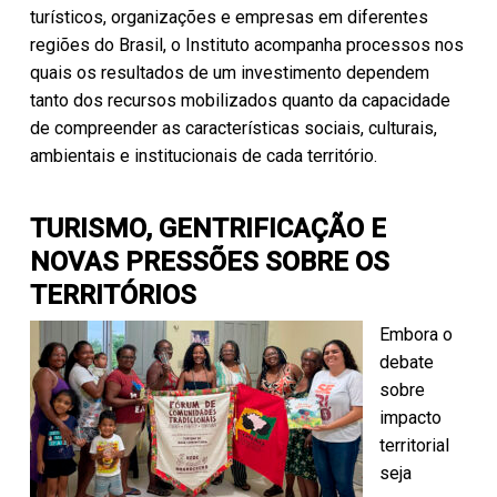
turísticos, organizações e empresas em diferentes
regiões do Brasil, o Instituto acompanha processos nos
quais os resultados de um investimento dependem
tanto dos recursos mobilizados quanto da capacidade
de compreender as características sociais, culturais,
ambientais e institucionais de cada território.
TURISMO, GENTRIFICAÇÃO E
NOVAS PRESSÕES SOBRE OS
TERRITÓRIOS
Embora o
debate
sobre
impacto
territorial
seja