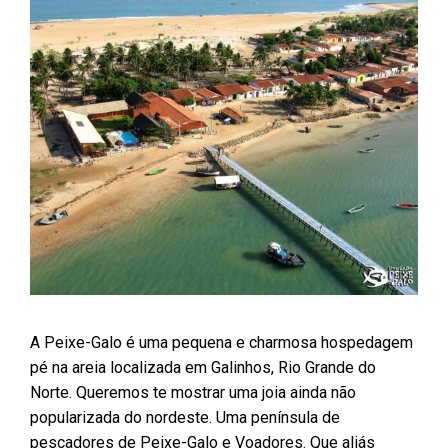
A Peixe-Galo é uma pequena e charmosa hospedagem
pé na areia localizada em Galinhos, Rio Grande do
Norte. Queremos te mostrar uma joia ainda não
popularizada do nordeste. Uma península de
pescadores de Peixe-Galo e Voadores. Que aliás