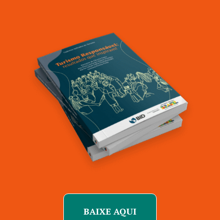
BAIXE AQUI