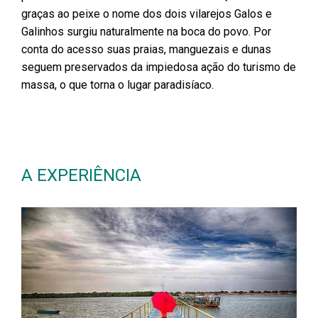
graças ao peixe o nome dos dois vilarejos Galos e
Galinhos surgiu naturalmente na boca do povo. Por
conta do acesso suas praias, manguezais e dunas
seguem preservados da impiedosa ação do turismo de
massa, o que torna o lugar paradisíaco.
A EXPERIÊNCIA