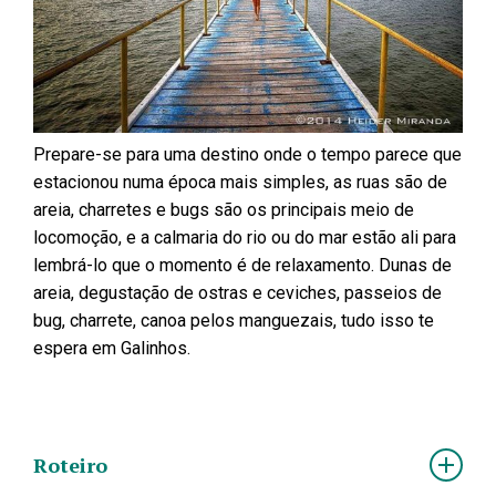
Prepare-se para uma destino onde o tempo parece que
estacionou numa época mais simples, as ruas são de
areia, charretes e bugs são os principais meio de
locomoção, e a calmaria do rio ou do mar estão ali para
lembrá-lo que o momento é de relaxamento. Dunas de
areia, degustação de ostras e ceviches, passeios de
bug, charrete, canoa pelos manguezais, tudo isso te
espera em Galinhos.
Roteiro