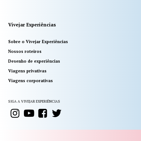
Vivejar Experiências
Sobre o Vivejar Experiências
Nossos roteiros
Desenho de experiências
Viagens privativas
Viagens corporativas
SIGA A VIVEJAR EXPERIÊNCIAS