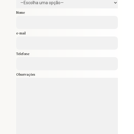
Nome
e-mail
Telefone
Observações