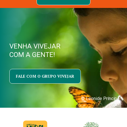
VENHA VIVEJAR
COM A GENTE!
FALE COM O GRUPO VIVEJAR
© Leonide Principe