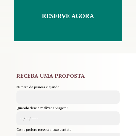
RESERVE AGORA
RECEBA UMA PROPOSTA
Número de pessoas viajando
Quando deseja realizar a viagem?
Como prefere receber nosso contato