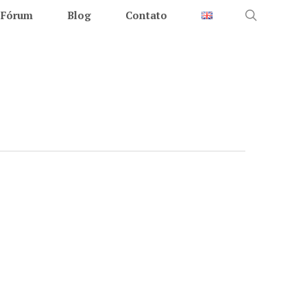
search
Fórum
Blog
Contato