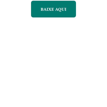
BAIXE AQUI