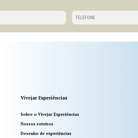
Vivejar Experiências
Sobre o Vivejar Experiências
Nossos roteiros
Desenho de experiências