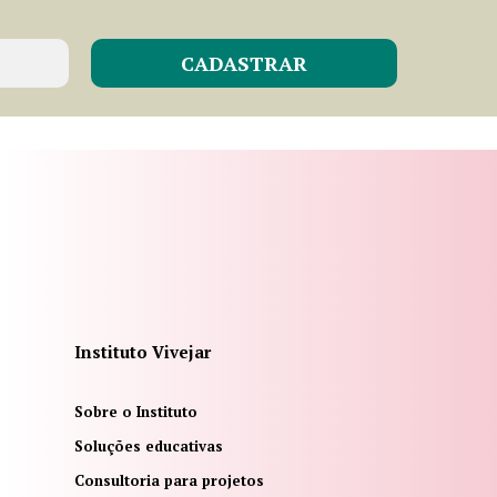
Instituto Vivejar
Sobre o Instituto
Soluções educativas
Consultoria para projetos