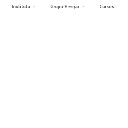
Instituto
Grupo Vivejar
Cursos