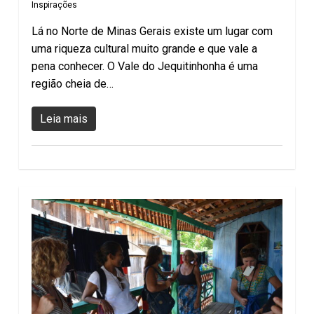
Inspirações
Lá no Norte de Minas Gerais existe um lugar com
uma riqueza cultural muito grande e que vale a
pena conhecer. O Vale do Jequitinhonha é uma
região cheia de…
Leia mais