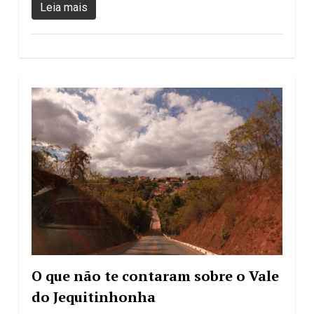
Leia mais
O que não te contaram sobre o Vale
do Jequitinhonha