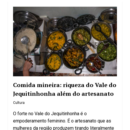
Comida mineira: riqueza do Vale do
Jequitinhonha além do artesanato
Cultura
O forte no Vale do Jequitinhonha é o
empoderamento feminino. É o artesanato que as
mulheres da região produzem tirando literalmente