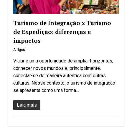
Turismo de Integração x Turismo
de Expedição: diferenças e
impactos
Artigos
Viajar é uma oportunidade de ampliar horizontes,
conhecer novos mundos e, principalmente,
conectar-se de maneira autêntica com outras
culturas. Nesse contexto, o turismo de integração
se apresenta como uma forma…
Leia mais