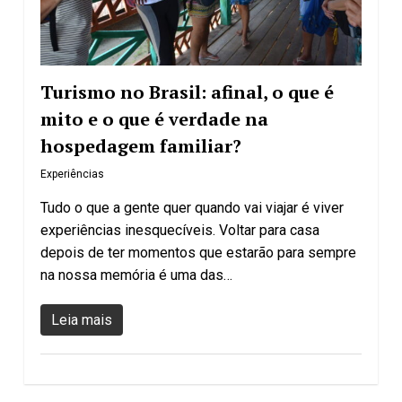
Turismo no Brasil: afinal, o que é
mito e o que é verdade na
hospedagem familiar?
Experiências
Tudo o que a gente quer quando vai viajar é viver
experiências inesquecíveis. Voltar para casa
depois de ter momentos que estarão para sempre
na nossa memória é uma das…
Leia mais