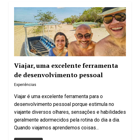
Viajar, uma excelente ferramenta
de desenvolvimento pessoal
Experiências
Viajar é uma excelente ferramenta para o
desenvolvimento pessoal porque estimula no
viajante diversos olhares, sensações e habilidades
geralmente adormecidos pela rotina do dia a dia.
Quando viajamos aprendemos coisas...