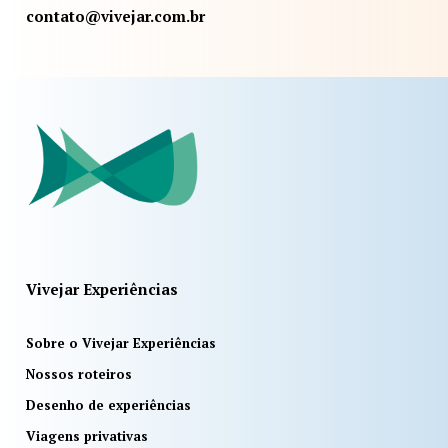
contato@vivejar.com.br
Vivejar Experiências
Sobre o Vivejar Experiências
Nossos roteiros
Desenho de experiências
Viagens privativas