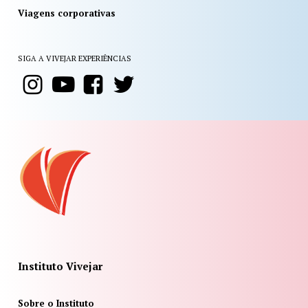
Viagens corporativas
SIGA A VIVEJAR EXPERIÊNCIAS
Instituto Vivejar
Sobre o Instituto