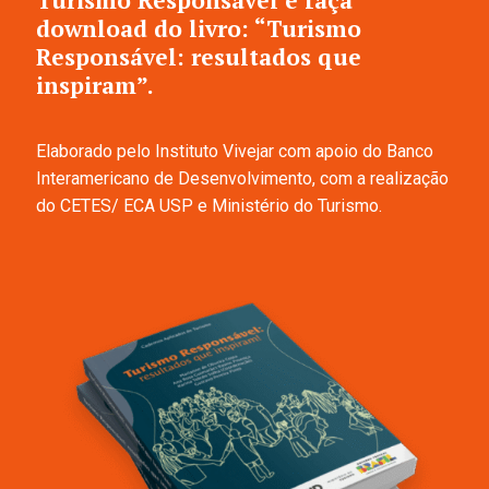
download do livro: “Turismo
Responsável: resultados que
inspiram”.
Elaborado pelo Instituto Vivejar com apoio do Banco
Interamericano de Desenvolvimento, com a realização
do CETES/ ECA USP e Ministério do Turismo.