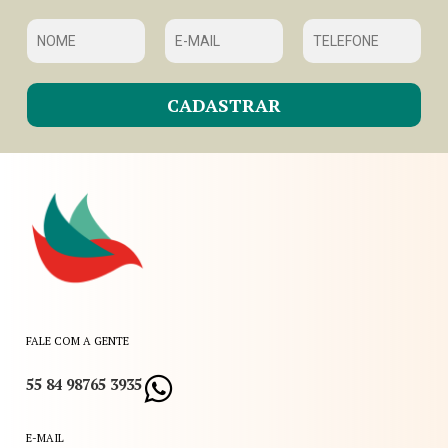
FALE COM A GENTE
55 84 98765 3935
E-MAIL