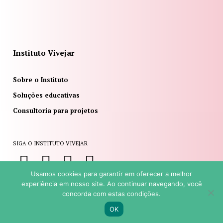
Instituto Vivejar
Sobre o Instituto
Soluções educativas
Consultoria para projetos
SIGA O INSTITUTO VIVEJAR
Usamos cookies para garantir em oferecer a melhor
experiência em nosso site. Ao continuar navegando, você
concorda com estas condições.
© GRUPO VIVEJAR | SITE POR
NAÇÃODESIGN
|
POLÍTICA DE
PRIVACIDADE
OK