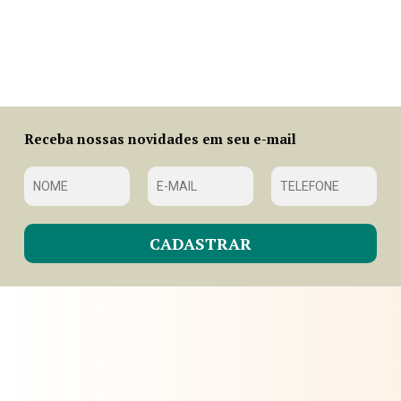
Receba nossas novidades em seu e-mail