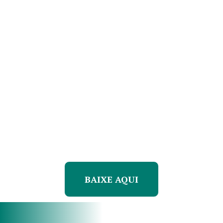
BAIXE AQUI