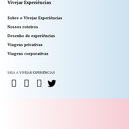
Vivejar Experiências
Sobre o Vivejar Experiências
Nossos roteiros
Desenho de experiências
Viagens privativas
Viagens corporativas
SIGA A VIVEJAR EXPERIÊNCIAS