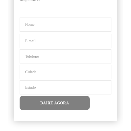
Nome
E-
Mail
Telefone
Cidade
Estado