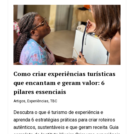
Como criar experiências turísticas
que encantam e geram valor: 6
pilares essenciais
Artigos
,
Experiências
,
TBC
Descubra o que é turismo de experiência e
aprenda 6 estratégias práticas para criar roteiros
autênticos, sustentáveis e que geram receita. Guia