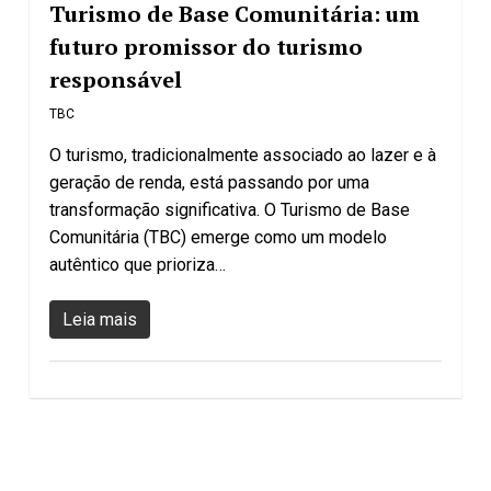
Turismo de Base Comunitária: um
futuro promissor do turismo
responsável
TBC
O turismo, tradicionalmente associado ao lazer e à
geração de renda, está passando por uma
transformação significativa. O Turismo de Base
Comunitária (TBC) emerge como um modelo
autêntico que prioriza…
Leia mais