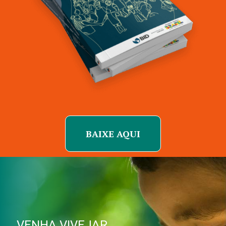
BAIXE AQUI
VENHA VIVEJAR