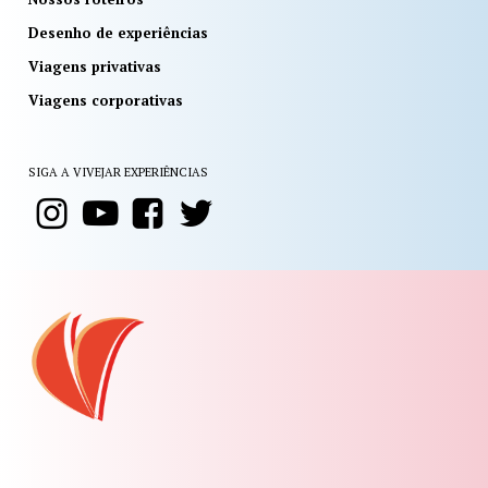
Desenho de experiências
Viagens privativas
Viagens corporativas
SIGA A VIVEJAR EXPERIÊNCIAS