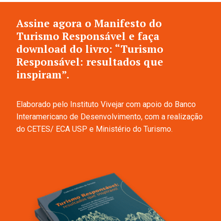
Assine agora o Manifesto do
Turismo Responsável e faça
download do livro: “Turismo
Responsável: resultados que
inspiram”.
Elaborado pelo Instituto Vivejar com apoio do Banco
Interamericano de Desenvolvimento, com a realização
do CETES/ ECA USP e Ministério do Turismo.