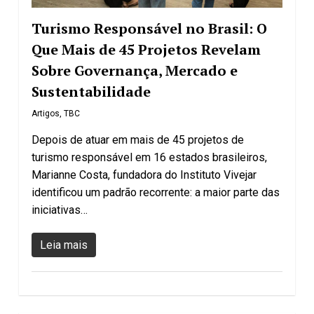
Turismo Responsável no Brasil: O
Que Mais de 45 Projetos Revelam
Sobre Governança, Mercado e
Sustentabilidade
Artigos
,
TBC
Depois de atuar em mais de 45 projetos de
turismo responsável em 16 estados brasileiros,
Marianne Costa, fundadora do Instituto Vivejar
identificou um padrão recorrente: a maior parte das
iniciativas…
Leia mais